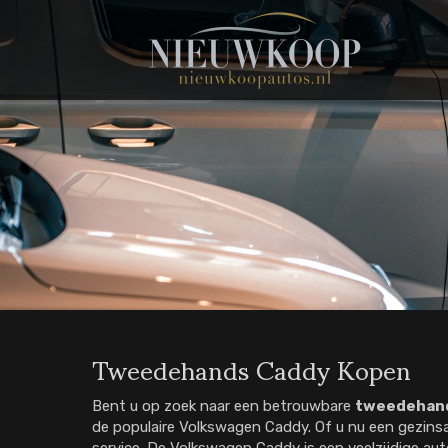
Tweedehands Caddy Kopen
Bent u op zoek naar een betrouwbare
tweedehan
de populaire Volkswagen Caddy. Of u nu een gezinsa