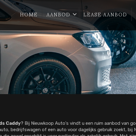
HOME
AANBOD
LEASE AANBOD
ds Caddy
? Bij Nieuwkoop Auto's vindt u een ruim aanbod van 
uto, bedrijfswagen of een auto voor dagelijks gebruik zoekt, bij 