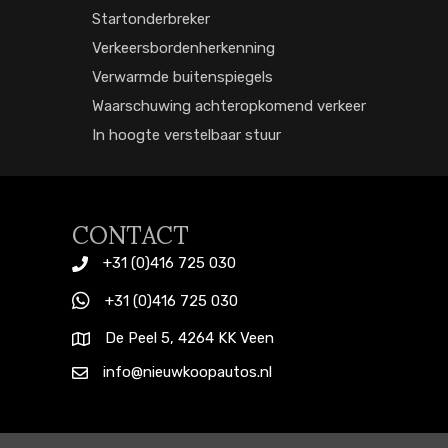
Startonderbreker
Verkeersbordenherkenning
Verwarmde buitenspiegels
Waarschuwing achteropkomend verkeer
In hoogte verstelbaar stuur
CONTACT
+31 (0)416 725 030
+31 (0)416 725 030
De Peel 5, 4264 KK Veen
info@nieuwkoopautos.nl