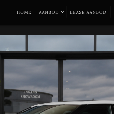
HOME
AANBOD
LEASE AANBOD