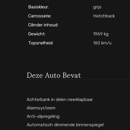
Basiskleur:
grijs
Carrosserie:
Hatchback
Cilinder inhoud:
Gewicht:
1969
Topsnelheid:
160
Deze Auto Bevat
Achterbank in delen neerklapbaar
Alarmsysteem
Anti-slipregeling
Automatisch dimmende binnenspiegel