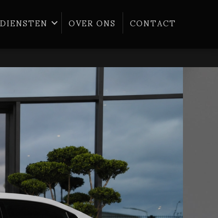
DIENSTEN
OVER ONS
CONTACT