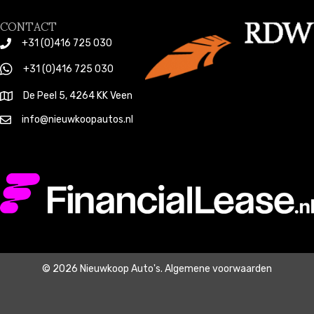
CONTACT
+31 (0)416 725 030
+31 (0)416 725 030
De Peel 5, 4264 KK Veen
info@nieuwkoopautos.nl
© 2026 Nieuwkoop Auto's.
Algemene voorwaarden