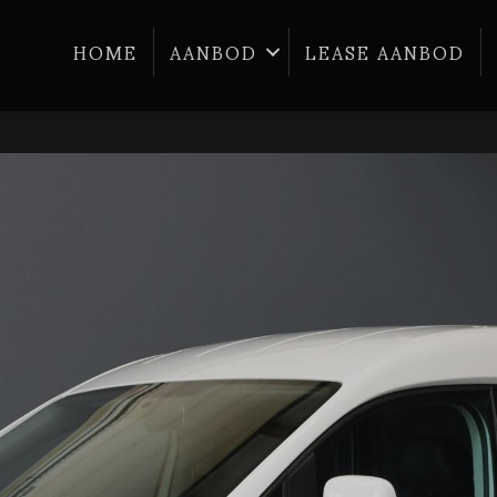
HOME
AANBOD
LEASE AANBOD