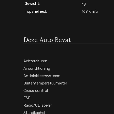
Gewicht:
Topsnelheid:
169
Deze Auto Bevat
Achterdeuren
Airconditioning
Antiblokkeersysteem
Buitentemperatuurmeter
Cruise control
ESP
Radio/CD speler
Standkachel