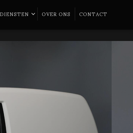
DIENSTEN
OVER ONS
CONTACT